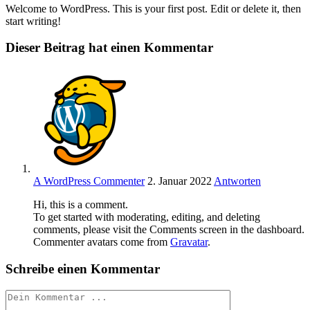
Welcome to WordPress. This is your first post. Edit or delete it, then
start writing!
Dieser Beitrag hat einen Kommentar
A WordPress Commenter
2. Januar 2022
Antworten
Hi, this is a comment.
To get started with moderating, editing, and deleting
comments, please visit the Comments screen in the dashboard.
Commenter avatars come from
Gravatar
.
Schreibe einen Kommentar
Kommentieren